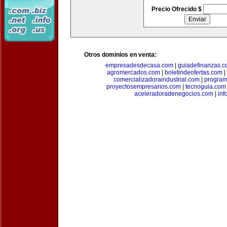
Precio Ofrecido $
Otros dominios en venta:
empresadesdecasa.com
|
guiadefinanzas.
agromercados.com
|
boletindeofertas.com
|
comercializadoraindustrial.com
|
progra
proyectosempresarios.com
|
tecnoguia.com
aceleradoradenegocios.com
|
inf