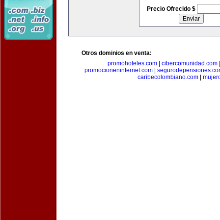
Precio Ofrecido $
Otros dominios en venta:
promohoteles.com
|
cibercomunidad.com
promocioneninternet.com
|
segurodepensiones.c
caribecolombiano.com
|
mujer