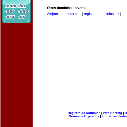
Otros dominios en venta:
AlojamientoLinux.com
|
registrodedominios.biz
|
Registro de Dominios
|
Web Hosting
|
D
Dominios Expirados
|
Industrias
|
Indu